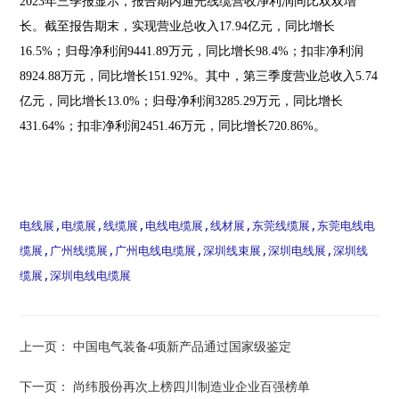
2023年三季报显示，报告期内通光线缆营收净利润同比双双增
长。截至报告期末，实现营业总收入17.94亿元，同比增长
16.5%；归母净利润9441.89万元，同比增长98.4%；扣非净利润
8924.88万元，同比增长151.92%。其中，第三季度营业总收入5.74
亿元，同比增长13.0%；归母净利润3285.29万元，同比增长
431.64%；扣非净利润2451.46万元，同比增长720.86%。
电线展,电缆展,线缆展,电线电缆展,线材展,东莞线缆展,东莞电线电
缆展,广州线缆展,广州电线电缆展,深圳线束展,深圳电线展,深圳线
缆展,深圳电线电缆展
上一页：
中国电气装备4项新产品通过国家级鉴定
下一页：
尚纬股份再次上榜四川制造业企业百强榜单