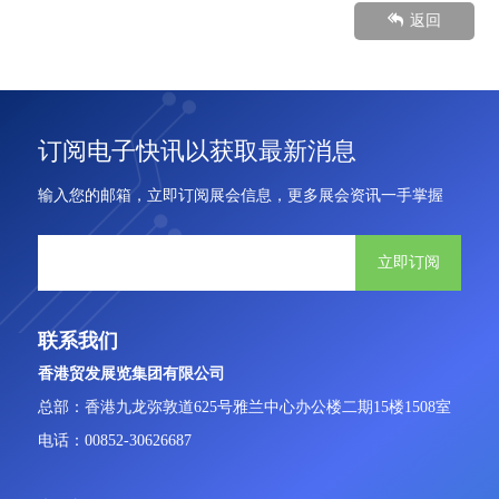
返回
订阅电子快讯以获取最新消息
输入您的邮箱，立即订阅展会信息，更多展会资讯一手掌握
立即订阅
联系我们
香港贸发展览集团有限公司
总部：香港九龙弥敦道625号雅兰中心办公楼二期15楼1508室
电话：00852-30626687