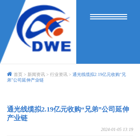
首页 >
新闻资讯 >
行业资讯 >
通光线缆拟2.19亿元收购“兄
弟”公司延伸产业链
通光线缆拟2.19亿元收购“兄弟”公司延伸
产业链
2024-01-05 13:19