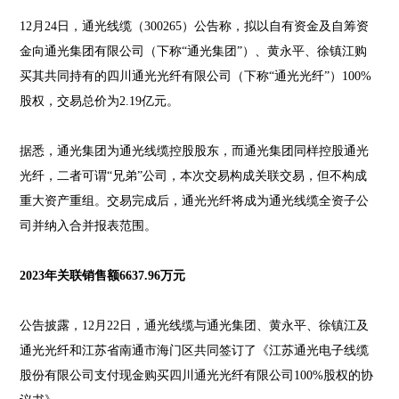
12月24日，通光线缆（300265）公告称，拟以自有资金及自筹资
金向通光集团有限公司（下称“通光集团”）、黄永平、徐镇江购
买其共同持有的四川通光光纤有限公司（下称“通光光纤”）100%
股权，交易总价为2.19亿元。
据悉，通光集团为通光线缆控股股东，而通光集团同样控股通光
光纤，二者可谓“兄弟”公司，本次交易构成关联交易，但不构成
重大资产重组。交易完成后，通光光纤将成为通光线缆全资子公
司并纳入合并报表范围。
2023年关联销售额6637.96万元
公告披露，12月22日，通光线缆与通光集团、黄永平、徐镇江及
通光光纤和江苏省南通市海门区共同签订了《江苏通光电子线缆
股份有限公司支付现金购买四川通光光纤有限公司100%股权的协