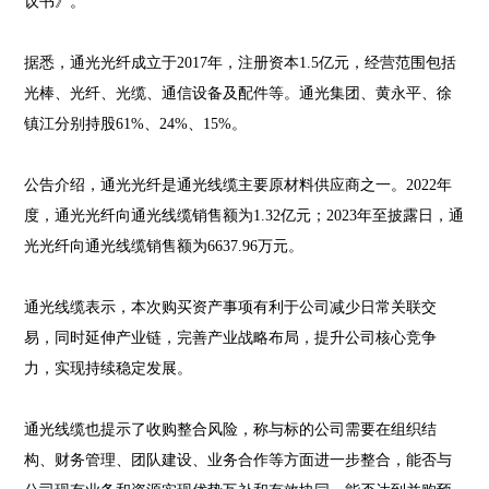
议书》。
据悉，通光光纤成立于2017年，注册资本1.5亿元，经营范围包括
光棒、光纤、光缆、通信设备及配件等。通光集团、黄永平、徐
镇江分别持股61%、24%、15%。
公告介绍，通光光纤是通光线缆主要原材料供应商之一。2022年
度，通光光纤向通光线缆销售额为1.32亿元；2023年至披露日，通
光光纤向通光线缆销售额为6637.96万元。
通光线缆表示，本次购买资产事项有利于公司减少日常关联交
易，同时延伸产业链，完善产业战略布局，提升公司核心竞争
力，实现持续稳定发展。
通光线缆也提示了收购整合风险，称与标的公司需要在组织结
构、财务管理、团队建设、业务合作等方面进一步整合，能否与