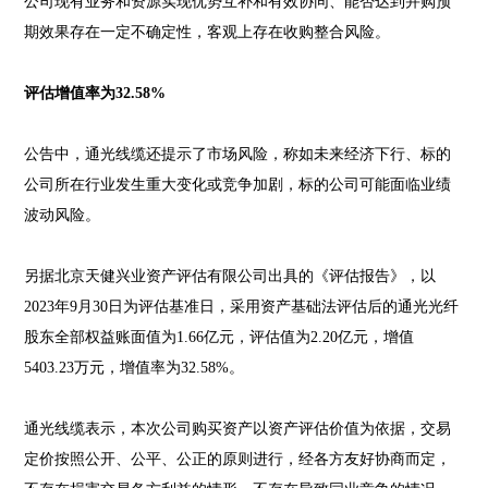
公司现有业务和资源实现优势互补和有效协同、能否达到并购预
期效果存在一定不确定性，客观上存在收购整合风险。
评估增值率为32.58%
公告中，通光线缆还提示了市场风险，称如未来经济下行、标的
公司所在行业发生重大变化或竞争加剧，标的公司可能面临业绩
波动风险。
另据北京天健兴业资产评估有限公司出具的《评估报告》，以
2023年9月30日为评估基准日，采用资产基础法评估后的通光光纤
股东全部权益账面值为1.66亿元，评估值为2.20亿元，增值
5403.23万元，增值率为32.58%。
通光线缆表示，本次公司购买资产以资产评估价值为依据，交易
定价按照公开、公平、公正的原则进行，经各方友好协商而定，