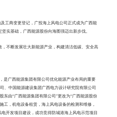
收购及工商变更登记，广投海上风电公司正式成为广西能
定坚实基础，广西能源股份向海图强迈出新步伐。
效，不断发展壮大新能源产业，构建清洁低碳、安全高
业，是广西能源集团有限公司优化能源产业布局的重要
限公司、中国能源建设集团广西电力设计研究院有限公司
，股东由“广西能源集团有限公司”更改为“广西能源股份
程施工，机电设备租赁，海上风电设备的检测和维修，
风电开发项目建设，成功竞得防城港海上风电示范项目