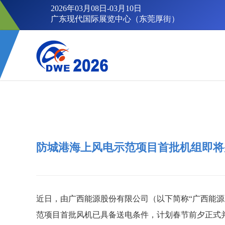
2026年03月08日-03月10日
广东现代国际展览中心（东莞厚街）
防城港海上风电示范项目首批机组即将
近日，由广西能源股份有限公司（以下简称“广西能源
范项目首批风机已具备送电条件，计划春节前夕正式