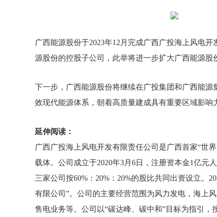
广西能源股份于2023年12月完成广西广投海上风电
源股份的控股子公司，此举将进一步扩大广西能源股
下一步，广西能源股份将继续在广投集团和广西能源
效现代能源体系，朝着高质量建成具有重要区域影响力
延伸阅读：
广西广投海上风电开发有限责任公司是广西首家“世界
载体。公司成立于2020年3月6日，注册资本金1
三家公司按60%：20%：20%的股比共同出资设立。
有限公司”。公司的主要经营范围为风力发电，海上
售电业务等。公司以“碳达峰、碳中和”目标为指引