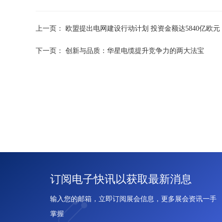
上一页：
欧盟提出电网建设行动计划 投资金额达5840亿欧元
下一页：
创新与品质：华星电缆提升竞争力的两大法宝
订阅电子快讯以获取最新消息
输入您的邮箱，立即订阅展会信息，更多展会资讯一手
掌握