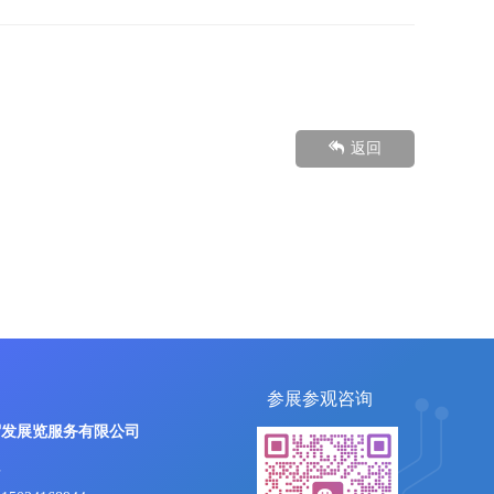
返回
参展参观咨询
贸发展览服务有限公司
理