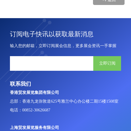
订阅电子快讯以获取最新消息
输入您的邮箱，立即订阅展会信息，更多展会资讯一手掌握
立即订阅
联系我们
香港贸发展览集团有限公司
总部：香港九龙弥敦道625号雅兰中心办公楼二期15楼1508室
电话：00852-30626687
上海贸发展览服务有限公司