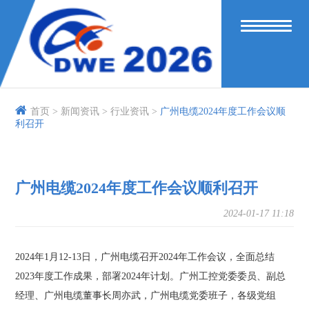
首页 >
新闻资讯 >
行业资讯 >
广州电缆2024年度工作会议顺
利召开
广州电缆2024年度工作会议顺利召开
2024-01-17 11:18
2024年1月12-13日，广州电缆召开2024年工作会议，全面总结
2023年度工作成果，部署2024年计划。广州工控党委委员、副总
经理、广州电缆董事长周亦武，广州电缆党委班子，各级党组