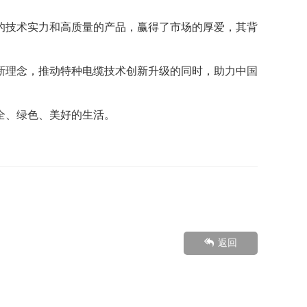
的技术实力和高质量的产品，赢得了市场的厚爱，其背
新理念，推动特种电缆技术创新升级的同时，助力中国
全、绿色、美好的生活。
返回