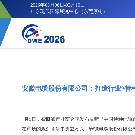
2026年03月08日-03月10日
广东现代国际展览中心（东莞厚街）
安徽电缆股份有限公司：打造行业“特
1月5日，智研瞻产业研究院发布最新《中国特种电
在市场的激烈竞争中勇立潮头，安徽电缆股份有限公