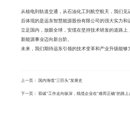
从核电到轨道交通，从石油化工到航空航天，我们见
后体现的是远东智慧能源股份有限公司的强大实力和
立足国内，放眼全球，安缆在坚持技术研发的道路上
新能源事业迈向新台阶。
未来，我们期待远东引领的技术变革和产业升级能够
上一页：
国内海缆“三巨头”发展史
下一页：
双碳”工作走向纵深，线缆企业在“难而正确”的路