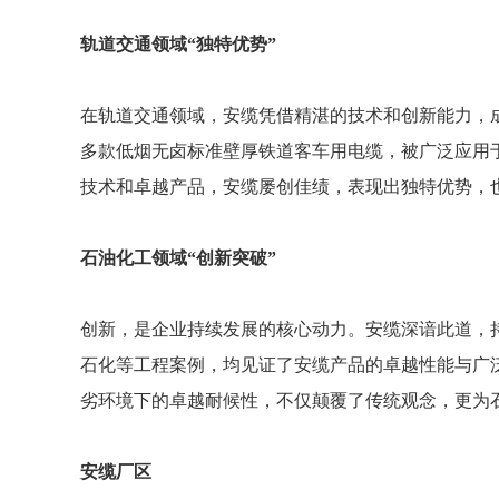
轨道交通领域“独特优势”
在轨道交通领域，安缆凭借精湛的技术和创新能力，
多款低烟无卤标准壁厚铁道客车用电缆，被广泛应用
技术和卓越产品，安缆屡创佳绩，表现出独特优势，
石油化工领域“创新突破”
创新，是企业持续发展的核心动力。安缆深谙此道，
石化等工程案例，均见证了安缆产品的卓越性能与广
劣环境下的卓越耐候性，不仅颠覆了传统观念，更为
安缆厂区