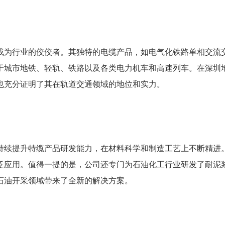
成为行业的佼佼者。其独特的电缆产品，如电气化铁路单相交流
于城市地铁、轻轨、铁路以及各类电力机车和高速列车。在深圳地
也充分证明了其在轨道交通领域的地位和实力。
持续提升特缆产品研发能力，在材料科学和制造工艺上不断精进
泛应用。值得一提的是，公司还专门为石油化工行业研发了耐泥
石油开采领域带来了全新的解决方案。