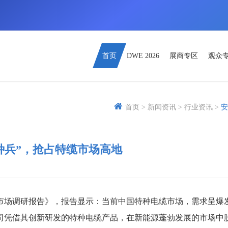
首页
DWE 2026
展商专区
观众
首页 >
新闻资讯 >
行业资讯 >
安
种兵”，抢占特缆市场高地
缆市场调研报告》，报告显示：当前中国特种电缆市场，需求呈爆
司凭借其创新研发的特种电缆产品，在新能源蓬勃发展的市场中