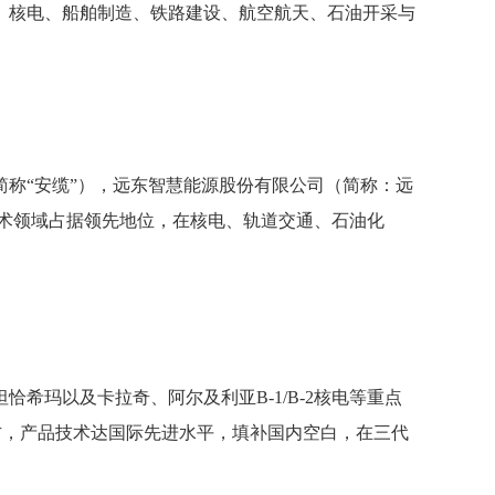
。核电、船舶制造、铁路建设、航空航天、石油开采与
称“安缆”），远东智慧能源股份有限公司（简称：远
技术领域占据领先地位，在核电、轨道交通、石油化
玛以及卡拉奇、阿尔及利亚B-1/B-2核电等重点
货方，产品技术达国际先进水平，填补国内空白，在三代